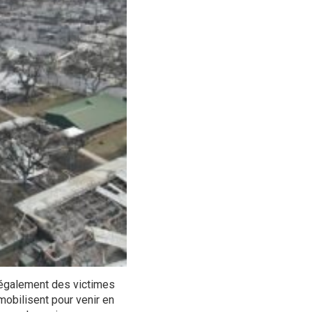
également des victimes
obilisent pour venir en