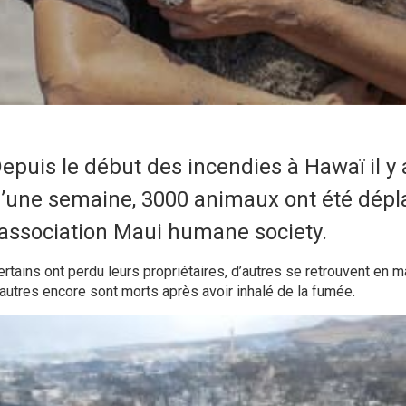
epuis le début des incendies à Hawaï il y
’une semaine, 3000 animaux ont été dépla
’association Maui humane society.
ertains ont perdu leurs propriétaires, d’autres se retrouvent en m
’autres encore sont morts après avoir inhalé de la fumée.