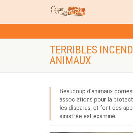
TERRIBLES INCEND
ANIMAUX
Beaucoup d’animaux domesti
associations pour la protect
les disparus, et font des ap
sinistrée est examiné.