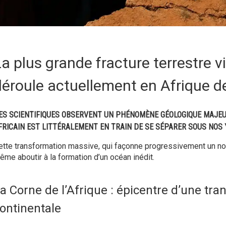
a plus grande fracture terrestre vi
éroule actuellement en Afrique de 
ES SCIENTIFIQUES OBSERVENT UN PHÉNOMÈNE GÉOLOGIQUE MAJEUR
FRICAIN EST LITTÉRALEMENT EN TRAIN DE SE SÉPARER SOUS NOS 
ette transformation massive, qui façonne progressivement un no
ême aboutir à la formation d’un océan inédit.
a Corne de l’Afrique : épicentre d’une tr
ontinentale